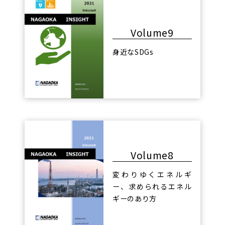
Volume9
身近なSDGs
Volume8
変わりゆくエネルギ
ー、求められるエネル
ギーのあり方