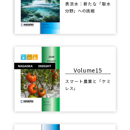
表流水：新たな「取水
分野」への挑戦
Volume15
スマート農業と「ケミ
レス」