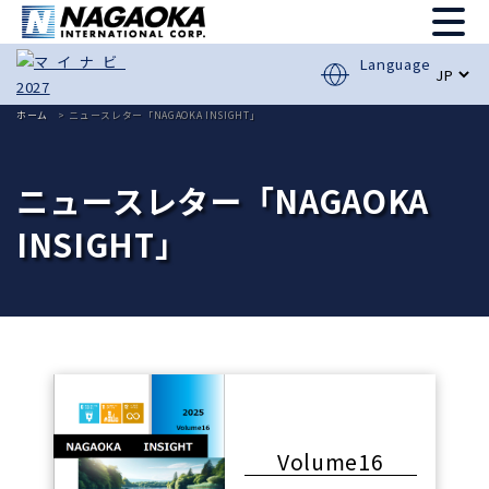
Language
ホーム
ニュースレター「NAGAOKA INSIGHT」
ニュースレター「NAGAOKA
INSIGHT」
Volume16