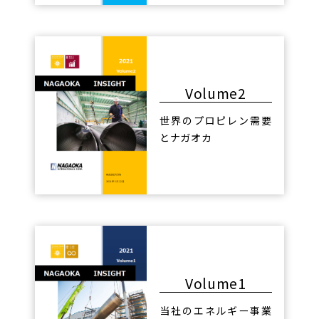
Volume2
世界のプロピレン需要
とナガオカ
Volume1
当社のエネルギー事業