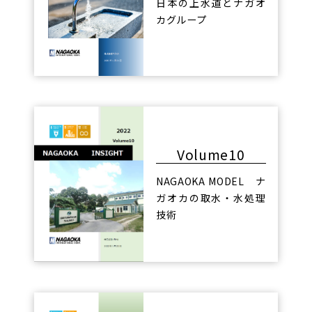
日本の上水道とナガオ
カグループ
Volume10
NAGAOKA MODEL ナ
ガオカの取水・水処理
技術