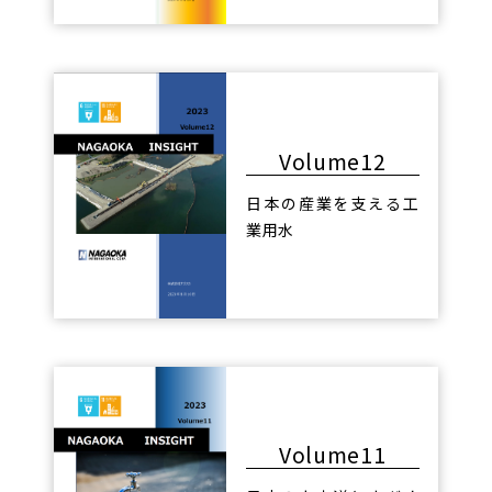
Volume12
日本の産業を支える工
業用水
Volume11