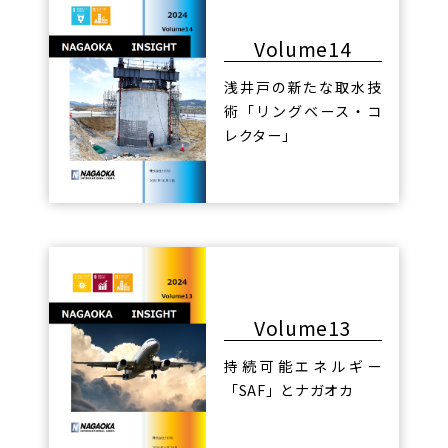
Volume14
浅井戸の新たな取水技
術「リングベース・コ
レクター」
Volume13
持続可能エネルギー
「SAF」とナガオカ