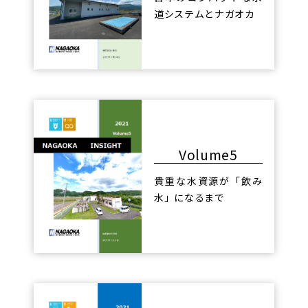
道システムとナガオカ
Volume5
貴重な水資源が「飲み
水」になるまで