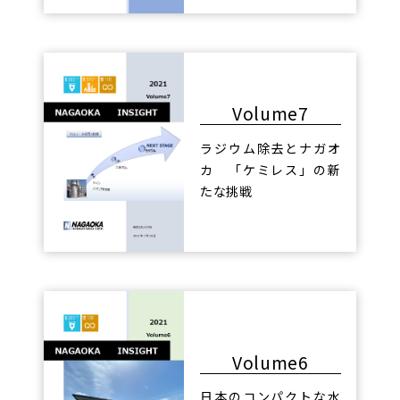
Volume7
ラジウム除去とナガオ
カ 「ケミレス」の新
たな挑戦
Volume6
日本のコンパクトな水