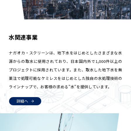
水関連事業
ナガオカ・スクリーンは、地下水をはじめとしたさまざまな水
源からの取水に使用されており、日本国内外で1,000件以上の
プロジェクトに採用されています。また、取水した地下水を無
薬注で処理可能なケミレスをはじめとした独自の水処理技術の
ラインナップで、お客様の求める”水”を提供しています。
詳細へ