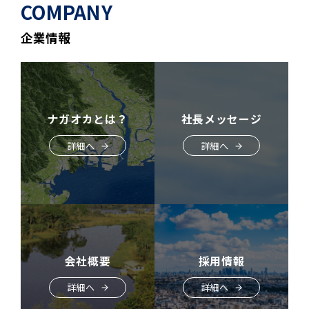
COMPANY
企業情報
ナガオカとは？
社長メッセージ
詳細へ
詳細へ
会社概要
採用情報
詳細へ
詳細へ