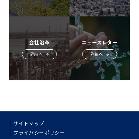
会社沿革
ニュースレター
詳細へ
詳細へ
サイトマップ
プライバシーポリシー