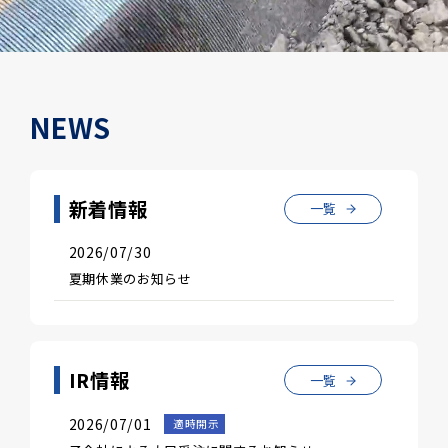
NEWS
新着情報
一覧
2026/07/30
夏期休業のお知らせ
IR情報
一覧
2026/07/01
適時開示