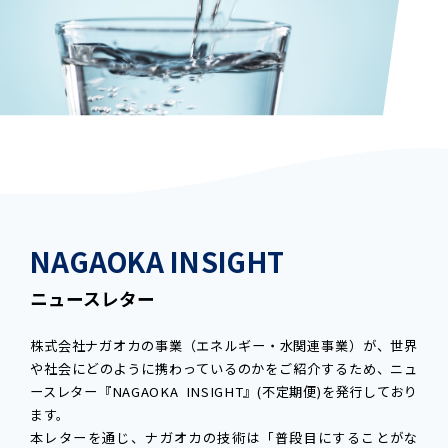
NAGAOKA INSIGHT
ニュースレター
株式会社ナガオカの事業（エネルギー・水関連事業）が、世界
や社会にどのように携わっているのかをご紹介するため、ニュ
ースレター『NAGAOKA INSIGHT』(不定期便)を発行しており
ます。
本レターを通じ、ナガオカの技術は「普段目にすることがな