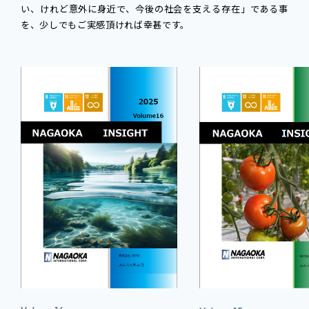
い、けれど意外に身近で、今後の社会を支える存在」である事
を、少しでもご実感頂ければ幸甚です。