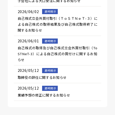
子会社による大口受注に関するお知らせ
2026/06/02
適時開示
自己株式立会外買付取引（ＴｏＳＴＮｅＴ-３）に
よる自己株式の取得結果及び自己株式取得終了に
関するお知らせ
2026/06/01
適時開示
自己株式の取得及び自己株式立会外買付取引（To
STNeT-3）による自己株式の買付けに関するお知
らせ
2026/05/12
適時開示
取締役の辞任に関するお知らせ
2026/05/12
適時開示
業績予想の修正に関するお知らせ