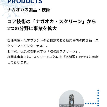
PRODUCTS
ナガオカの製品・技術
コア技術の「ナガオカ・スクリーン」から
2つの分野に事業を拡大
石油精製・化学プラントの心臓部である反応塔内の内部品「ス
クリーン・インターナル」。
地下水、伏流水を取水する「取水用スクリーン」。
水関連事業では、スクリーン以外にも「水処理」の分野に進出
しております。