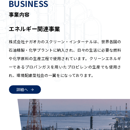
BUSINESS
事業内容
エネルギー関連事業
株式会社ナガオカのスクリーン・インターナルは、世界各国の
石油精製・化学プラントに納入され、日々の生活に必要な燃料
や化学原料の生産工程で使用されています。クリーンエネルギ
ーであるプロパンガスを用いたプロピレンの生産でも使用さ
れ、環境配慮型社会の一翼をになっております。
詳細へ