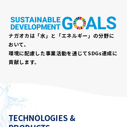
ナガオカは「水」と「エネルギー」の分野に
おいて、
環境に配慮した事業活動を通じてSDGs達成に
貢献します。
TECHNOLOGIES &