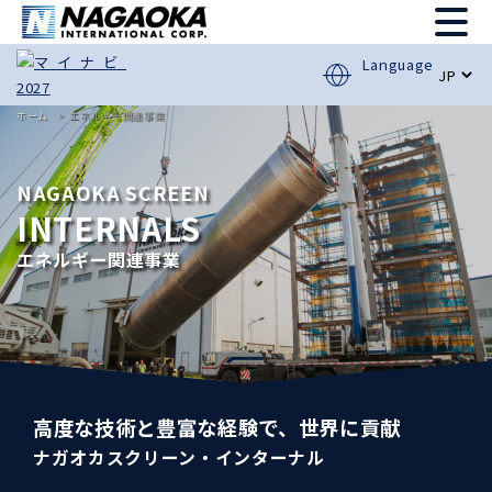
Language
ホーム
エネルギー関連事業
NAGAOKA SCREEN
INTERNALS
エネルギー関連事業
高度な技術と豊富な経験で、世界に貢献
ナガオカスクリーン・インターナル