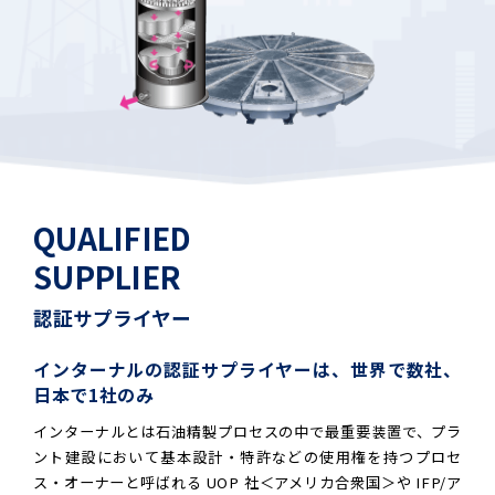
QUALIFIED
SUPPLIER
認証サプライヤー
インターナルの認証サプライヤーは、世界で数社、
日本で1社のみ
インターナルとは石油精製プロセスの中で最重要装置で、プラ
ント建設において基本設計・特許などの使用権を持つプロセ
ス・オーナーと呼ばれる UOP 社＜アメリカ合衆国＞や IFP/ア