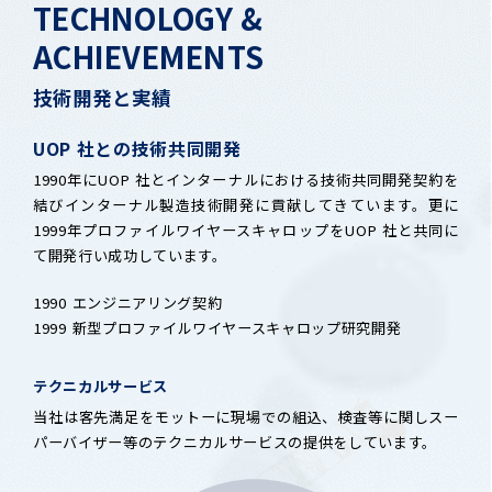
TECHNOLOGY &
ACHIEVEMENTS
技術開発と実績
UOP 社との技術共同開発
1990年にUOP 社とインターナルにおける技術共同開発契約を
結びインターナル製造技術開発に貢献してきています。更に
1999年プロファイルワイヤースキャロップをUOP 社と共同に
て開発行い成功しています。
1990
エンジニアリング契約
1999
新型プロファイルワイヤースキャロップ研究開発
テクニカルサービス
当社は客先満足をモットーに現場での組込、検査等に関しスー
パーバイザー等のテクニカルサービスの提供をしています。