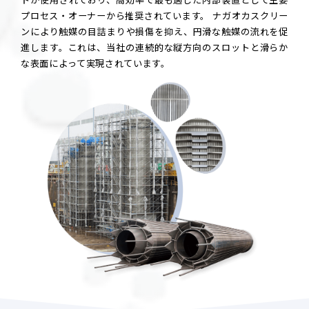
プロセス・オーナーから推奨されています。 ナガオカスクリー
ンにより触媒の目詰まりや損傷を抑え、円滑な触媒の流れを促
進します。これは、当社の連続的な縦方向のスロットと滑らか
な表面によって実現されています。