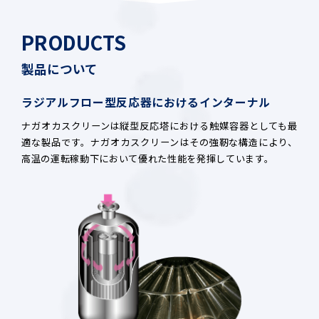
PRODUCTS
製品について
ラジアルフロー型反応器におけるインターナル
ナガオカスクリーンは縦型反応塔における触媒容器としても最
適な製品です。ナガオカスクリーンはその強靭な構造により、
高温の運転稼動下において優れた性能を発揮しています。