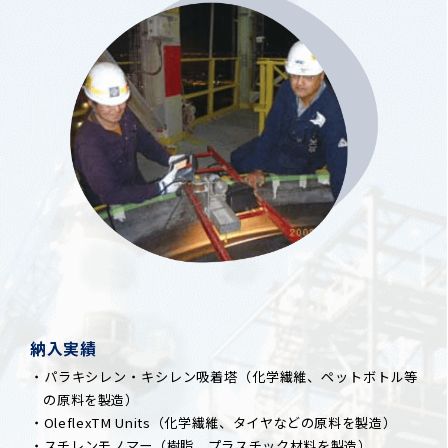
納入実績
・パラキシレン・キシレン吸着塔（化学繊維、ペットボトル等
の原料を製造）
・OleflexTM Units（化学繊維、タイヤなどの原料を製造）
・スチレンモノマー（樹脂、プラスチック材料を製造）