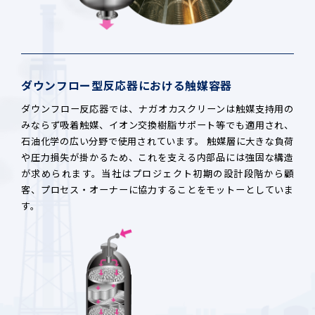
ダウンフロー型反応器における触媒容器
ダウンフロー反応器では、ナガオカスクリーンは触媒支持用の
みならず吸着触媒、イオン交換樹脂サポート等でも適用され、
石油化学の広い分野で使用されています。 触媒層に大きな負荷
や圧力損失が掛かるため、これを支える内部品には強固な構造
が求められます。当社はプロジェクト初期の設計段階から顧
客、プロセス・オーナーに協力することをモットーとしていま
す。