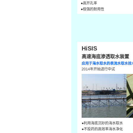
●高开孔率
●极强的耐用性
HiSIS
高速海底渗透取水装置
应用于海水取水的表流水取水技
2014年开始进行中试
●利用海底沉砂的海水取水
●不投药的高效率海水净化