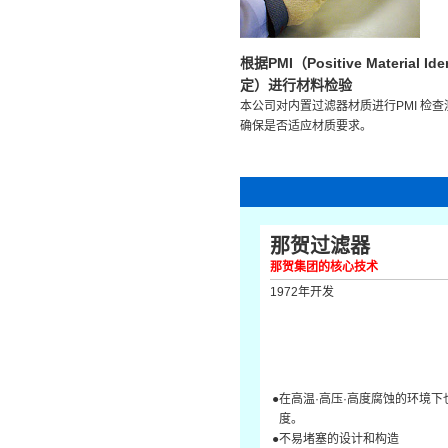
根据PMI（Positive Material Id
定）进行材料检验
本公司对内置过滤器材质进行PMI 检
确保是否适应材质要求。
那贺过滤器
那贺集团的核心技术
1972年开发
●在高温·高压·高度腐蚀的环境
度。
●不易堵塞的设计和构造