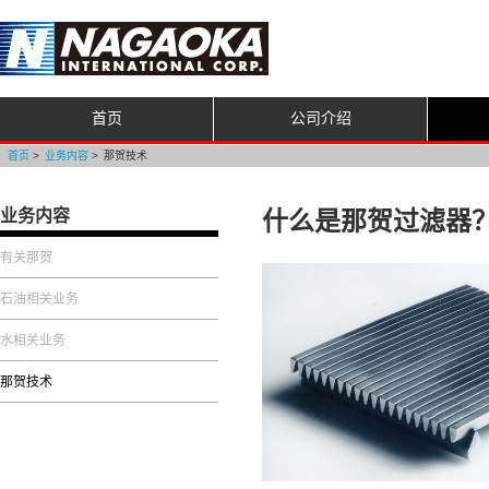
首页
公司介绍
首页
业务内容
那贺技术
业务内容
什么是那贺过滤器
有关那贺
石油相关业务
水相关业务
那贺技术