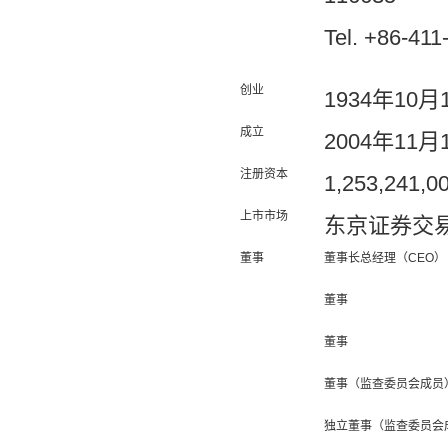
Tel. +86-41
创业
1934年10月
成立
2004年11月
注册资本
1,253,241,
上市市场
东京证券交易
董事
董事长总经理（CEO）
董事
董事
董事（监查委员会成员
独立董事（监查委员会