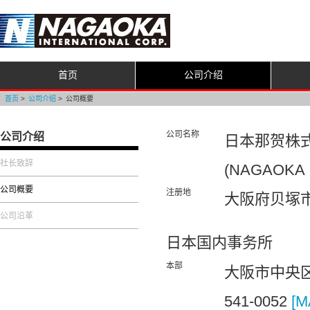
首页
公司介绍
首页
公司介绍
公司概要
公司名称
公司介绍
日本那贺株
社长致辞
(NAGAOKA 
公司概要
注册地
大阪府贝塚市二
公司沿革
日本国内事务所
本部
大阪市中央区
541-0052
[M