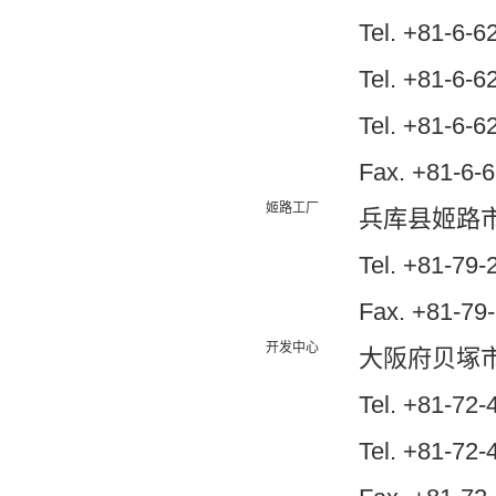
Tel. +81
Tel. +81
Tel. +81
Fax. +81-6-
姬路工厂
兵库县姬路市網
Tel. +81-7
Fax. +81-79
开发中心
大阪府贝塚市二
Tel. +81
Tel. +81