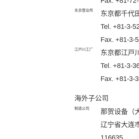
Fax. +81-72
东京营业所
东京都千代田区
Tel. +81-3
Fax. +81-3-
江戸川工厂
东京都江戸川区
Tel. +81-3-3
Fax. +81-3-
海外子公司
制造公司
那贺设备（
辽宁省大连
116635