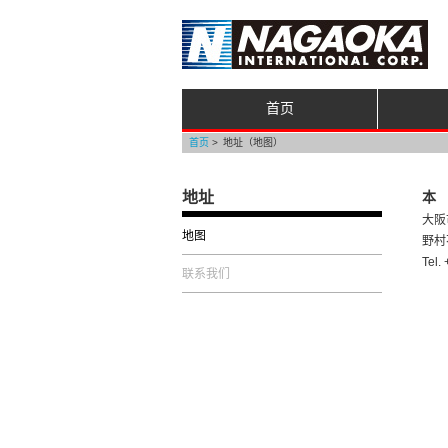
首页
首页
地址（地图）
地址
本
大阪
地图
野村
Tel.
联系我们