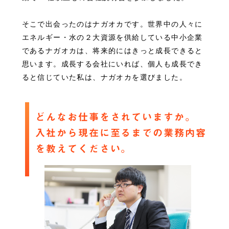
そこで出会ったのはナガオカです。世界中の人々に
エネルギー・水の２大資源を供給している中小企業
であるナガオカは、将来的にはきっと成長できると
思います。成長する会社にいれば、個人も成長でき
ると信じていた私は、ナガオカを選びました。
どんなお仕事をされていますか。
入社から現在に至るまでの業務内容
を教えてください。