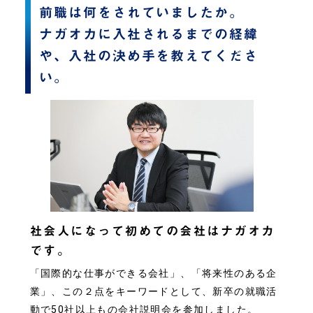
前職は何をされていましたか。
ナガオカに入社されるまでの経緯
や、入社の決め手を教えてくださ
い。
社会人になって初めての会社はナガオカ
です。
「国際的な仕事ができる会社」、「将来性のある企
業」、この２点をキーワードとして、新卒の就職活
動で50社以上もの会社説明会を参加しました。