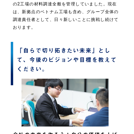
の2工場の材料調達全般を管理していました。現在
は、新拠点のベトナム工場も含め、グループ全体の
調達責任者として、日々新しいことに挑戦し続けて
おります。
「自らで切り拓きたい未来」とし
て、今後のビジョンや目標を教えて
ください。