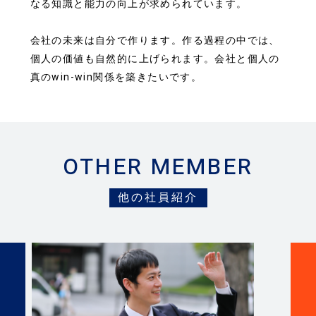
なる知識と能力の向上が求められています。
会社の未来は自分で作ります。作る過程の中では、
個人の価値も自然的に上げられます。会社と個人の
真のwin-win関係を築きたいです。
OTHER MEMBER
他の社員紹介