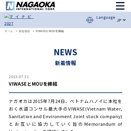
Language
ホーム
新着情報
VIWASEとMOUを締結
NEWS
新着情報
2015.07.31
VIWASEとMOUを締結
ナガオカは2015年7月24日、ベトナムハノイに本社を
おく水道コンサル最大手のVIWASE(Vietnam Water,
Sanitation and Environment Joint stock company)
とお互いに協力していく旨のMemorandum of