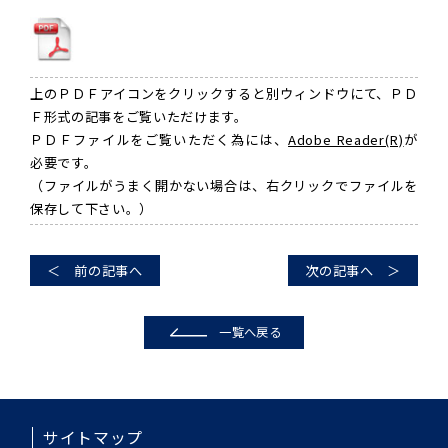
上のＰＤＦアイコンをクリックすると別ウィンドウにて、ＰＤ
Ｆ形式の記事をご覧いただけます。
ＰＤＦファイルをご覧いただく為には、
Adobe Reader(R)
が
必要です。
（ファイルがうまく開かない場合は、右クリックでファイルを
保存して下さい。）
＜ 前の記事へ
次の記事へ ＞
一覧へ戻る
サイトマップ