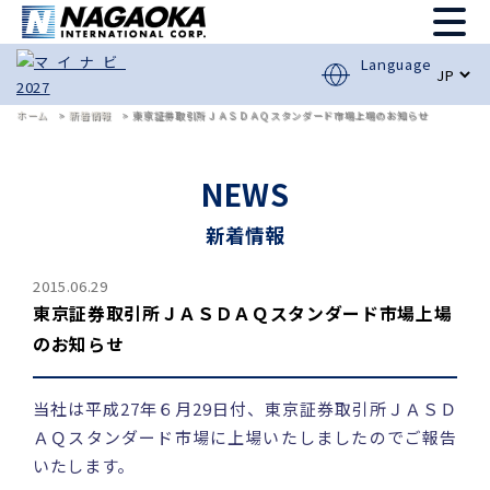
Language
ホーム
新着情報
東京証券取引所ＪＡＳＤＡＱスタンダード市場上場のお知らせ
NEWS
新着情報
2015.06.29
東京証券取引所ＪＡＳＤＡＱスタンダード市場上場
のお知らせ
当社は平成27年６月29日付、東京証券取引所ＪＡＳＤ
ＡＱスタンダード市場に上場いたしましたのでご報告
いたします。