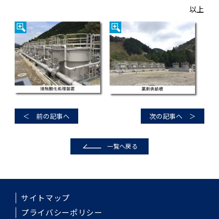
以上
＜ 前の記事へ
次の記事へ ＞
一覧へ戻る
サイトマップ
プライバシーポリシー