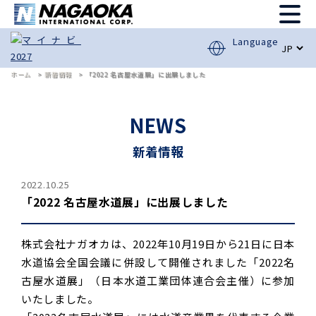
Language
ホーム
新着情報
「2022 名古屋水道展」に出展しました
NEWS
新着情報
2022.10.25
「2022 名古屋水道展」に出展しました
株式会社ナガオカは、2022年10月19日から21日に日本
水道協会全国会議に併設して開催されました「2022名
古屋水道展」（日本水道工業団体連合会主催）に参加
いたしました。