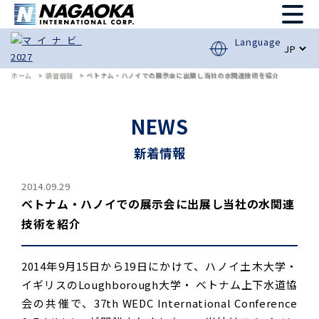
Language
ホーム
新着情報
ベトナム・ハノイでの展示会に出展し当社の水関連技術を紹介
NEWS
新着情報
2014.09.29
ベトナム・ハノイでの展示会に出展し当社の水関連
技術を紹介
2014年9月15日から19日にかけて、ハノイ土木大学・
イギリスのLoughborough大学・ ベトナム上下水道協
会の共催で、37th WEDC International Conference