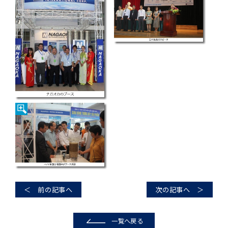
＜ 前の記事へ
次の記事へ ＞
一覧へ戻る