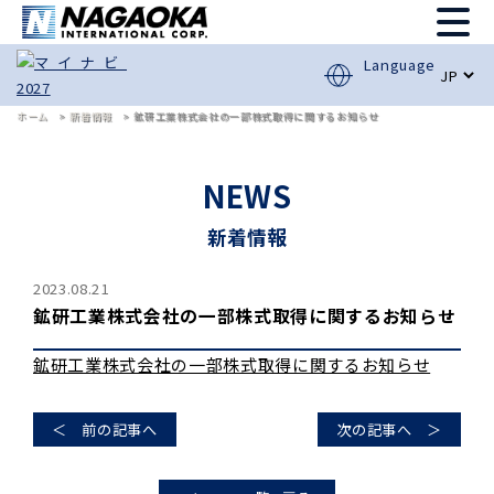
Language
ホーム
新着情報
鉱研工業株式会社の一部株式取得に関するお知らせ
NEWS
新着情報
2023.08.21
鉱研工業株式会社の一部株式取得に関するお知らせ
鉱研工業株式会社の一部株式取得に関するお知らせ
＜ 前の記事へ
次の記事へ ＞