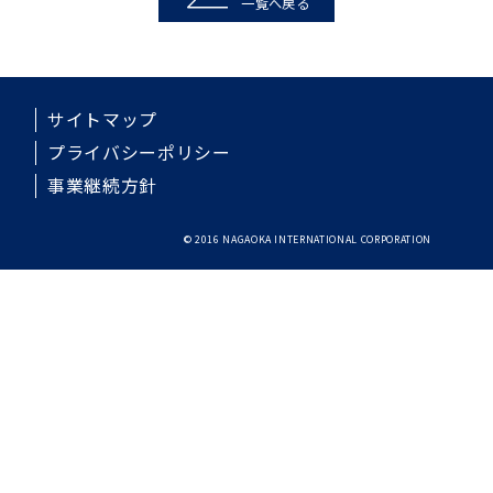
一覧へ戻る
サイトマップ
プライバシーポリシー
事業継続方針
© 2016 NAGAOKA INTERNATIONAL CORPORATION