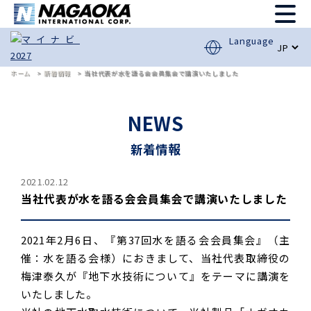
Language
ホーム
新着情報
当社代表が水を語る会会員集会で講演いたしました
NEWS
新着情報
2021.02.12
当社代表が水を語る会会員集会で講演いたしました
2021年2月6日、『第37回水を語る会会員集会』（主
催：水を語る会様）におきまして、当社代表取締役の
梅津泰久が『地下水技術について』をテーマに講演を
いたしました。