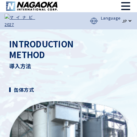
Language
INTRODUCTION
METHOD
導入方法
缶体方式