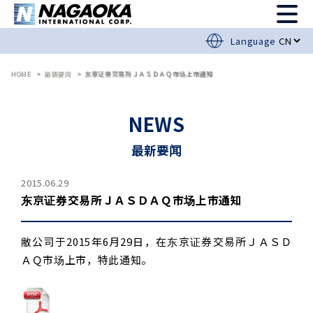
Language
HOME
最新要闻
东京证券交易所ＪＡＳＤＡＱ市场上市通知
NEWS
最新要闻
2015.06.29
东京证券交易所ＪＡＳＤＡＱ市场上市通知
敝公司于2015年6月29日，在东京证券交易所ＪＡＳＤ
ＡＱ市场上市，特此通知。