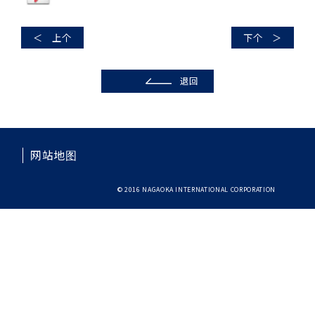
＜ 上个
下个 ＞
退回
网站地图
© 2016 NAGAOKA INTERNATIONAL CORPORATION