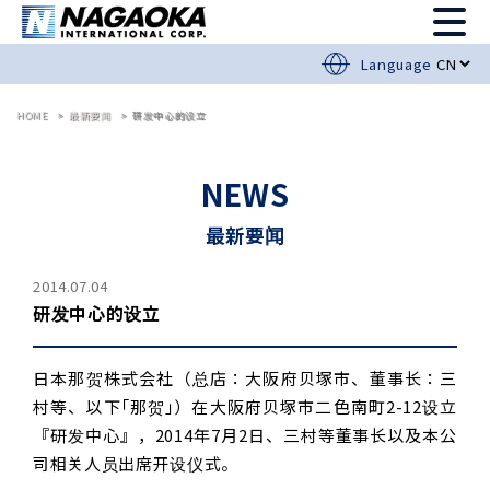
Language
HOME
最新要闻
研发中心的设立
NEWS
最新要闻
2014.07.04
研发中心的设立
日本那贺株式会社（总店：大阪府贝塚市、董事长：三
村等、以下｢那贺｣）在大阪府贝塚市二色南町2-12设立
『研发中心』，2014年7月2日、三村等董事长以及本公
司相关人员出席开设仪式。