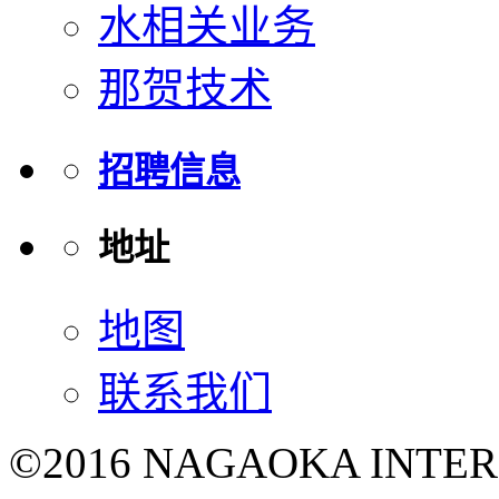
水相关业务
那贺技术
招聘信息
地址
地图
联系我们
©2016 NAGAOKA INTE