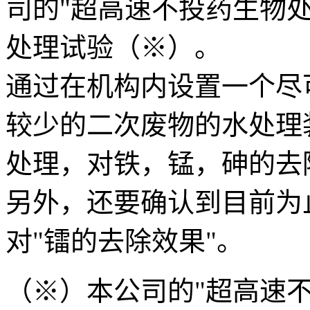
司的"超高速不投药生物
处理试验（※）。
通过在机构内设置一个尽
较少的二次废物的水处理
处理，对铁，锰，砷的去
另外，还要确认到目前为
对"镭的去除效果"。
（※）本公司的"超高速