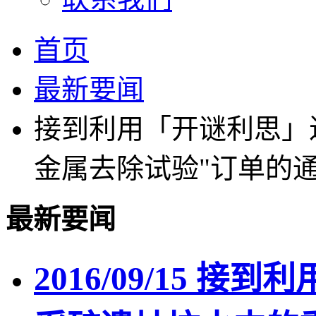
首页
最新要闻
接到利用「开谜利思」
金属去除试验"订单的
最新要闻
2016/09/15 