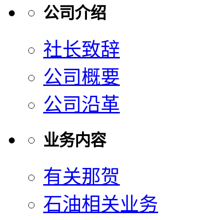
公司介绍
社长致辞
公司概要
公司沿革
业务内容
有关那贺
石油相关业务