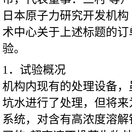
日本原子力研究开发机构
术中心关于上述标题的订
验。
1．试验概况
机构内现有的处理设备，
坑水进行了处理，但将来
系统，对含有高浓度溶解