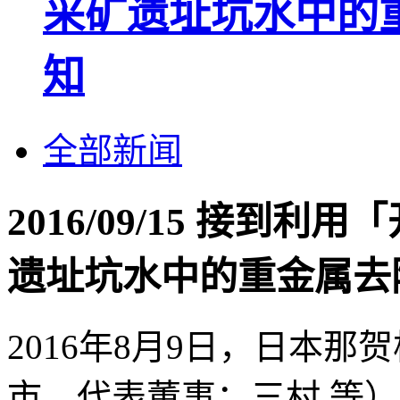
采矿遗址坑水中的
知
全部新闻
2016/09/15 接到
遗址坑水中的重金属去
2016年8月9日，日本
市，代表董事：三村 等