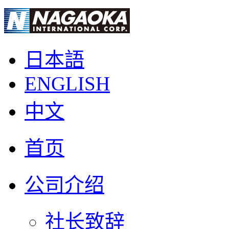
日本語
ENGLISH
中文
首页
公司介绍
社长致辞