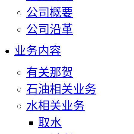
公司概要
公司沿革
业务内容
有关那贺
石油相关业务
水相关业务
取水