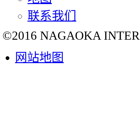
联系我们
©2016 NAGAOKA INTE
网站地图