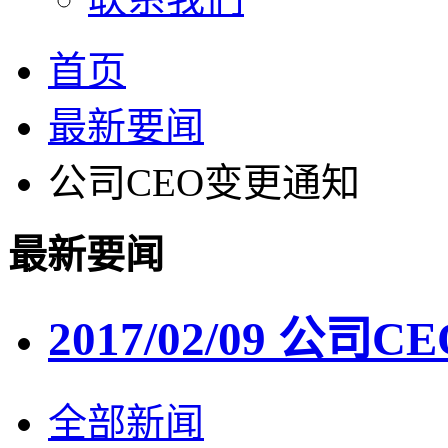
首页
最新要闻
公司CEO变更通知
最新要闻
2017/02/09 公司
全部新闻