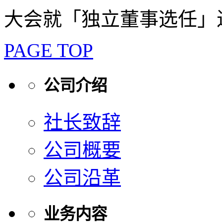
大会就「独立董事选任」
PAGE TOP
公司介绍
社长致辞
公司概要
公司沿革
业务内容