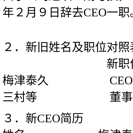
年２月９日辞去CEO一职
２．新旧姓名及职位对照
新职位
梅津泰久 C
三村等 董事
３．新CEO简历