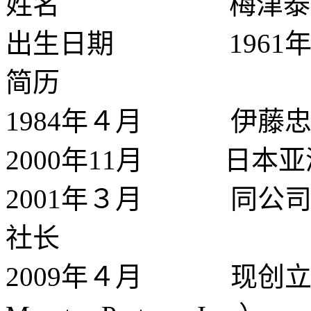
姓名 梅津泰
出生日期 1961年6
简历
1984年４月 伊藤忠
2000年11月 日本
2001年３月 同公司美国法人
社长
2009年４月 现创立Maest