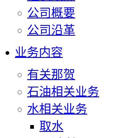
公司概要
公司沿革
业务内容
有关那贺
石油相关业务
水相关业务
取水