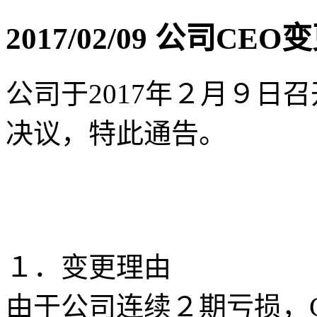
2017/02/09 公司CE
公司于2017年２月９日
决议，特此通告。
１．变更理由
由于公司连续２期亏损，C