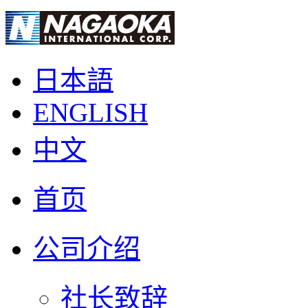
日本語
ENGLISH
中文
首页
公司介绍
社长致辞