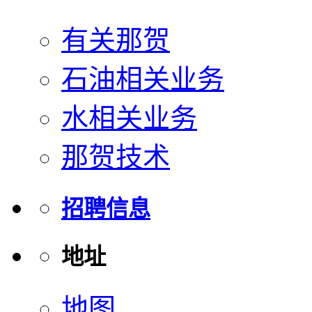
有关那贺
石油相关业务
水相关业务
那贺技术
招聘信息
地址
地图